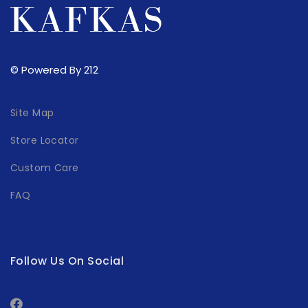
© Powered By 212
Site Map
Store Locator
Custom Care
FAQ
Follow Us On Social