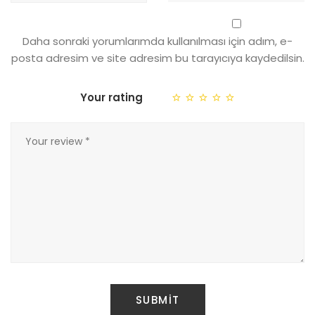
Daha sonraki yorumlarımda kullanılması için adım, e-
posta adresim ve site adresim bu tarayıcıya kaydedilsin.
Your rating