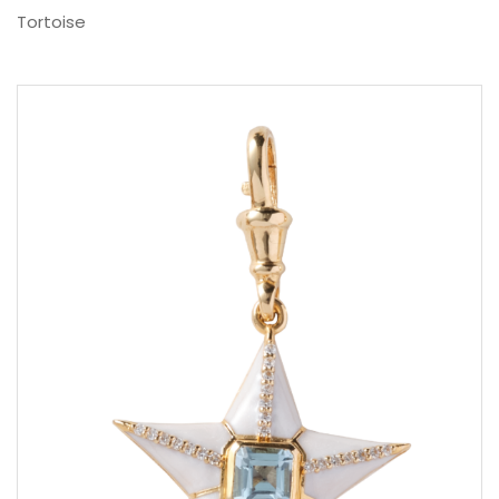
Tortoise