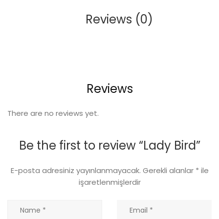
Reviews (0)
Reviews
There are no reviews yet.
Be the first to review “Lady Bird”
E-posta adresiniz yayınlanmayacak.
Gerekli alanlar
*
ile
işaretlenmişlerdir