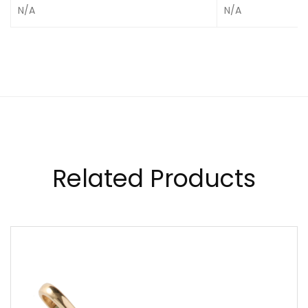
N/A
N/A
Related Products